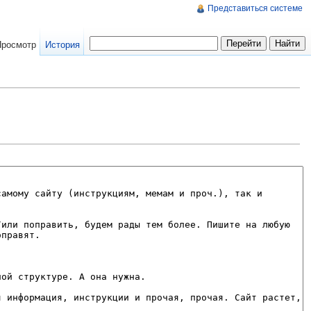
Представиться системе
Просмотр
История