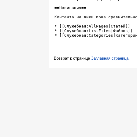
Возврат к странице
Заглавная страница
.