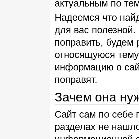
актуальным по тем
Надеемся что най
для вас полезной.
поправить, будем
относящуюся тему
информацию о сайт
поправят.
Зачем она ну
Сайт сам по себе 
разделах не нашл