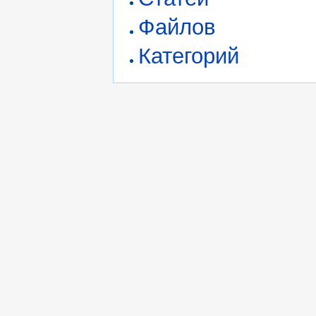
Файлов
Категорий